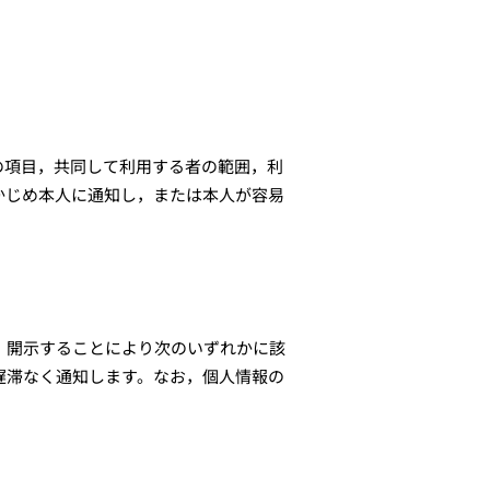
の項目，共同して利用する者の範囲，利
かじめ本人に通知し，または本人が容易
，開示することにより次のいずれかに該
遅滞なく通知します。なお，個人情報の