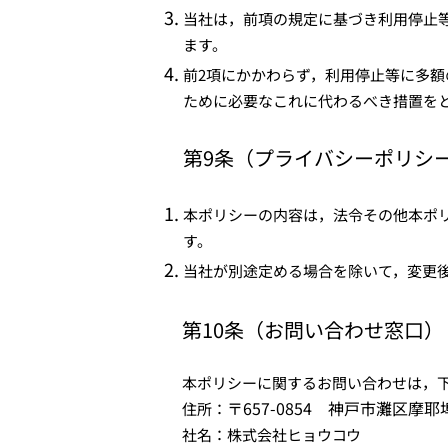
当社は，前項の規定に基づき利用停止
ます。
前2項にかかわらず，利用停止等に多
ために必要なこれに代わるべき措置を
第9条（プライバシーポリシ
本ポリシーの内容は，法令その他本ポ
す。
当社が別途定める場合を除いて，変更
第10条（お問い合わせ窓口）
本ポリシーに関するお問い合わせは，
〒657-0854 神戸市灘区摩耶
住所：
社名：株式会社ヒョウコウ