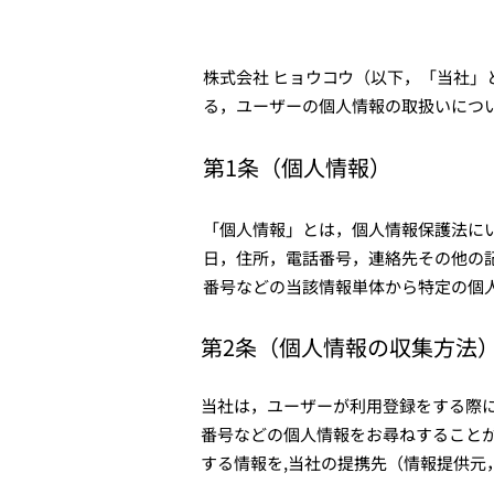
株式会社 ヒョウコウ（以下，「当社」
る，ユーザーの個人情報の取扱いにつ
第1条（個人情報）
「個人情報」とは，個人情報保護法に
日，住所，電話番号，連絡先その他の
番号などの当該情報単体から特定の個
第2条（個人情報の収集方法
当社は，ユーザーが利用登録をする際
番号などの個人情報をお尋ねすること
する情報を,当社の提携先（情報提供元