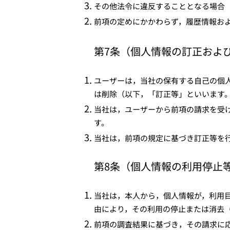
その他法令に違反することとなる場合
前項の定めにかかわらず，履歴情報お
第7条（個人情報の訂正およ
ユーザーは，当社の保有する自己の個
は削除（以下，「訂正等」といいます
当社は，ユーザーから前項の請求を受
す。
当社は，前項の規定に基づき訂正等を
第8条（個人情報の利用停止
当社は，本人から，個人情報が，利用
由により，その利用の停止または消去
前項の調査結果に基づき，その請求に