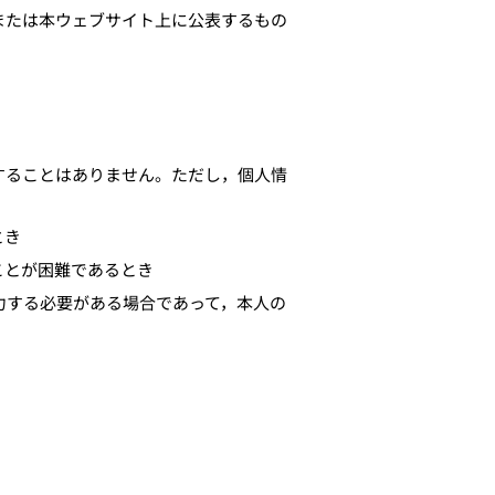
または本ウェブサイト上に公表するもの
することはありません。ただし，個人情
とき
ことが困難であるとき
力する必要がある場合であって，本人の