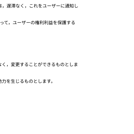
は，遅滞なく，これをユーザーに通知し
って，ユーザーの権利利益を保護する
なく，変更することができるものとしま
効力を生じるものとします。