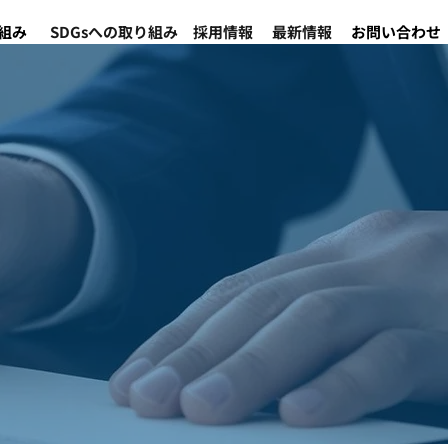
組み
SDGsへの取り組み
採用情報
最新情報
お問い合わせ