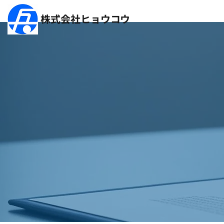
​株式会社ヒョウコウ