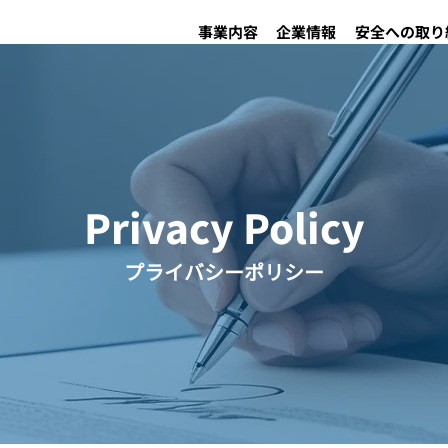
事業内容
企業情報
安全への取り
Privacy Policy
プライバシーポリシー