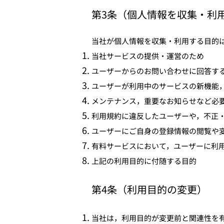
第3条（個人情報を収集・利
当社が個人情報を収集・利用する目的
当社サービスの提供・運営のため
ユーザーからのお問い合わせに回答す
ユーザーが利用中のサービスの新機能
メンテナンス，重要なお知らせなど必
利用規約に違反したユーザーや，不正
ユーザーにご自身の登録情報の閲覧や
有料サービスにおいて，ユーザーに利
上記の利用目的に付随する目的
第4条（利用目的の変更）
当社は，利用目的が変更前と関連性を