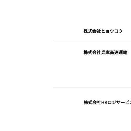
​株式会社ヒョウコウ
​株式会社兵庫高速運輸
​株式会社HKロジサービ