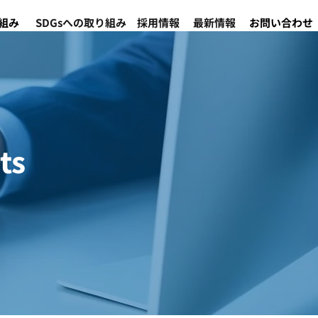
組み
SDGsへの取り組み
採用情報
最新情報
お問い合わせ
ts