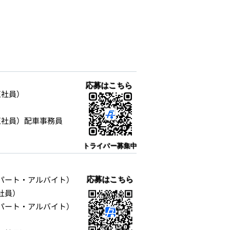
​応募はこちら
社員）
正社員）配車事務員
トライバー募集中
パート・アルバイト）
​応募はこちら
員）
パート・アルバイト）