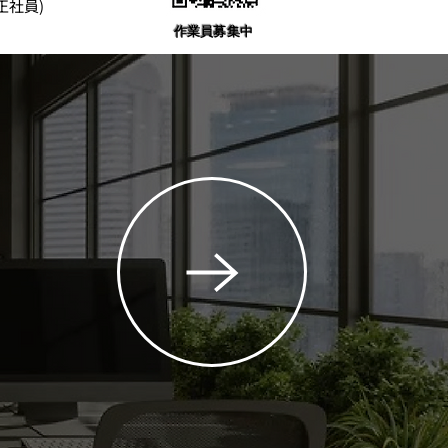
員)
作業員募集中