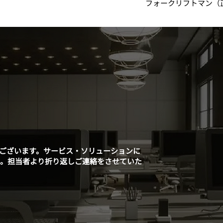
フォークリフトマン（正社
ございます。
サービス・ソリューションに
い。
担当者より折り返しご連絡をさせていた