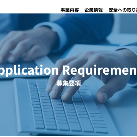
事業内容
企業情報
安全への取り
pplication Requiremen
募集要項