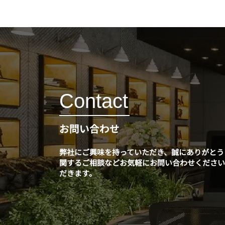
Contact
お問い合わせ
弊社にご興味を持っていただき、誠にありがとう
関するご相談などお気軽にお問い合わせくださ
だきます。